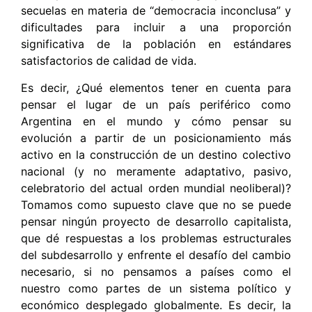
secuelas en materia de “democracia inconclusa” y
dificultades para incluir a una proporción
significativa de la población en estándares
satisfactorios de calidad de vida.
Es decir, ¿Qué elementos tener en cuenta para
pensar el lugar de un país periférico como
Argentina en el mundo y cómo pensar su
evolución a partir de un posicionamiento más
activo en la construcción de un destino colectivo
nacional (y no meramente adaptativo, pasivo,
celebratorio del actual orden mundial neoliberal)?
Tomamos como supuesto clave que no se puede
pensar ningún proyecto de desarrollo capitalista,
que dé respuestas a los problemas estructurales
del subdesarrollo y enfrente el desafío del cambio
necesario, si no pensamos a países como el
nuestro como partes de un sistema político y
económico desplegado globalmente. Es decir, la