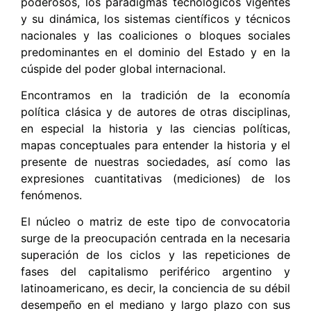
poderosos, los paradigmas tecnológicos vigentes
y su dinámica, los sistemas científicos y técnicos
nacionales y las coaliciones o bloques sociales
predominantes en el dominio del Estado y en la
cúspide del poder global internacional.
Encontramos en la tradición de la economía
política clásica y de autores de otras disciplinas,
en especial la historia y las ciencias políticas,
mapas conceptuales para entender la historia y el
presente de nuestras sociedades, así como las
expresiones cuantitativas (mediciones) de los
fenómenos.
El núcleo o matriz de este tipo de convocatoria
surge de la preocupación centrada en la necesaria
superación de los ciclos y las repeticiones de
fases del capitalismo periférico argentino y
latinoamericano, es decir, la conciencia de su débil
desempeño en el mediano y largo plazo con sus