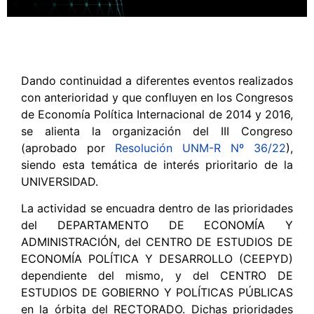
Dando continuidad a diferentes eventos realizados
con anterioridad y que confluyen en los Congresos
de Economía Política Internacional de 2014 y 2016,
se alienta la organización del III Congreso
(aprobado por
Resolución UNM-R Nº 36/22
),
siendo esta temática de interés prioritario de la
UNIVERSIDAD.
La actividad se encuadra dentro de las prioridades
del DEPARTAMENTO DE ECONOMÍA Y
ADMINISTRACIÓN, del CENTRO DE ESTUDIOS DE
ECONOMÍA POLÍTICA Y DESARROLLO (CEEPYD)
dependiente del mismo, y del CENTRO DE
ESTUDIOS DE GOBIERNO Y POLÍTICAS PÚBLICAS
en la órbita del RECTORADO. Dichas prioridades