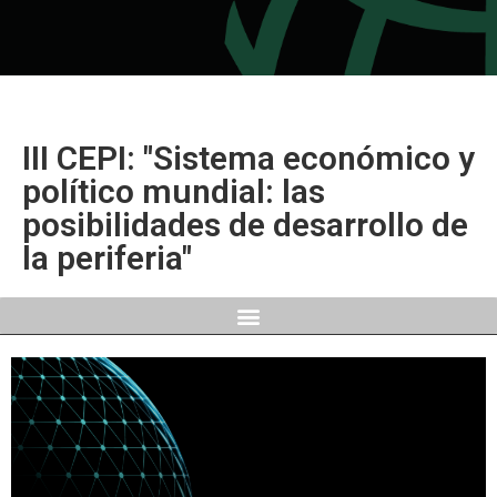
III CEPI: "Sistema económico y
político mundial: las
posibilidades de desarrollo de
la periferia"