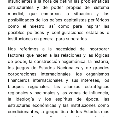
insuficientes a la hora de definir las problemáticas
estructurales y de poder propias del sistema
mundial, que enmarcan la situación y las
posibilidades de los países capitalistas periféricos
como el nuestro, así como para inspirar las
posibles políticas y configuraciones estatales e
instituciones en general para superarlos.
Nos referimos a la necesidad de incorporar
factores que hacen a las relaciones y las lógicas
de poder, la construcción hegemónica, la historia,
los juegos de Estados Nacionales y de grandes
corporaciones internacionales, los organismos
financieros internacionales y sus intereses, los
bloques regionales, las alianzas estratégicas
regionales y nacionales y las zonas de influencia,
la ideología y los espíritus de época, las
estructuras económicas y las instituciones como
condicionantes, la geopolítica de los Estados más