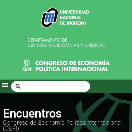
Encuentros
Congreso de Economía Política Internacional
(CEPI)