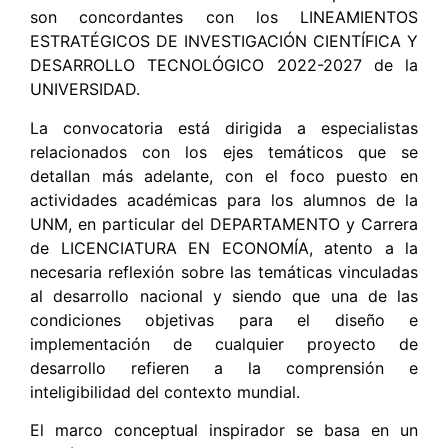
son concordantes con los LINEAMIENTOS
ESTRATÉGICOS DE INVESTIGACIÓN CIENTÍFICA Y
DESARROLLO TECNOLÓGICO 2022-2027 de la
UNIVERSIDAD.
La convocatoria está dirigida a especialistas
relacionados con los ejes temáticos que se
detallan más adelante, con el foco puesto en
actividades académicas para los alumnos de la
UNM, en particular del DEPARTAMENTO y Carrera
de LICENCIATURA EN ECONOMÍA, atento a la
necesaria reflexión sobre las temáticas vinculadas
al desarrollo nacional y siendo que una de las
condiciones objetivas para el diseño e
implementación de cualquier proyecto de
desarrollo refieren a la comprensión e
inteligibilidad del contexto mundial.
El marco conceptual inspirador se basa en un