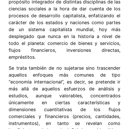
propósito integrador de distintas disciplinas de las
ciencias sociales a la hora de dar cuenta de los
procesos de desarrollo capitalista, enfatizando el
carácter de los estados y naciones como partes
de un sistema capitalista mundial, hoy más
desplegado que nunca en la historia a nivel de
todo el planeta: comercio de bienes y servicios,
flujos financieros, inversiones directas,
empréstitos.
Se trata también de no sujetarse sino trascender
aquellos enfoques más comunes de tipo
“economía internacional”, es decir, se pretende ir
más allá de aquellos esfuerzos de análisis y
estudios, aunque valorables, concentrados
únicamente en ciertas características y
dimensiones cuantitativas de los flujos
comerciales y financieros (precios, cantidades,
instrumentos), en tanto se revelan como