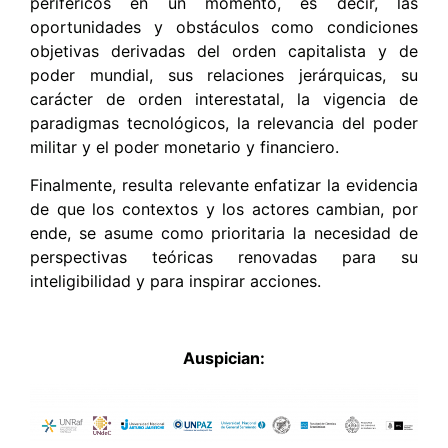
periféricos en un momento, es decir, las
oportunidades y obstáculos como condiciones
objetivas derivadas del orden capitalista y de
poder mundial, sus relaciones jerárquicas, su
carácter de orden interestatal, la vigencia de
paradigmas tecnológicos, la relevancia del poder
militar y el poder monetario y financiero.
Finalmente, resulta relevante enfatizar la evidencia
de que los contextos y los actores cambian, por
ende, se asume como prioritaria la necesidad de
perspectivas teóricas renovadas para su
inteligibilidad y para inspirar acciones.
Auspician: