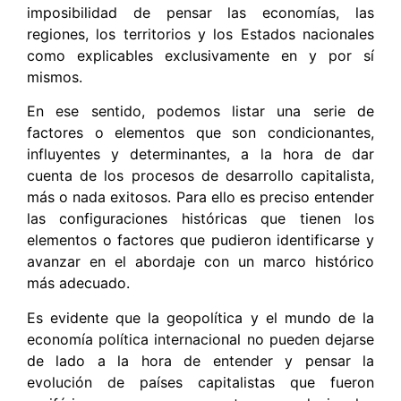
imposibilidad de pensar las economías, las
regiones, los territorios y los Estados nacionales
como explicables exclusivamente en y por sí
mismos.
En ese sentido, podemos listar una serie de
factores o elementos que son condicionantes,
influyentes y determinantes, a la hora de dar
cuenta de los procesos de desarrollo capitalista,
más o nada exitosos. Para ello es preciso entender
las configuraciones históricas que tienen los
elementos o factores que pudieron identificarse y
avanzar en el abordaje con un marco histórico
más adecuado.
Es evidente que la geopolítica y el mundo de la
economía política internacional no pueden dejarse
de lado a la hora de entender y pensar la
evolución de países capitalistas que fueron